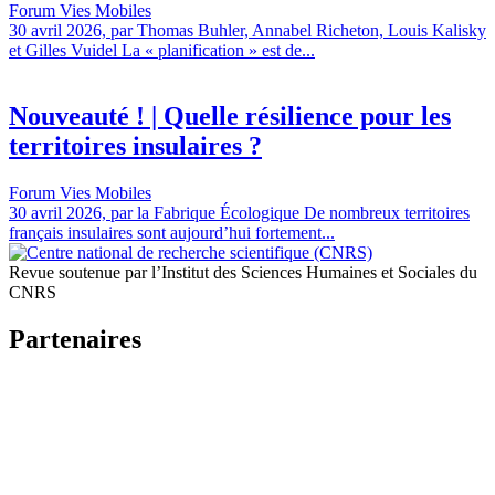
Forum Vies Mobiles
30 avril 2026, par Thomas Buhler, Annabel Richeton, Louis Kalisky
et Gilles Vuidel La « planification » est de...
Nouveauté ! | Quelle résilience pour les
territoires insulaires ?
Forum Vies Mobiles
30 avril 2026, par la Fabrique Écologique De nombreux territoires
français insulaires sont aujourd’hui fortement...
Revue soutenue par l’Institut des Sciences Humaines et Sociales du
CNRS
Partenaires