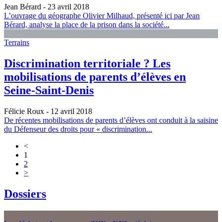
Jean Bérard
- 23 avril 2018
L’ouvrage du géographe Olivier Milhaud, présenté ici par Jean
Bérard, analyse la place de la prison dans la société...
Terrains
Discrimination territoriale ? Les
mobilisations de parents d’élèves en
Seine-Saint-Denis
Félicie Roux
- 12 avril 2018
De récentes mobilisations de parents d’élèves ont conduit à la saisine
du Défenseur des droits pour « discrimination...
<
1
2
>
Dossiers