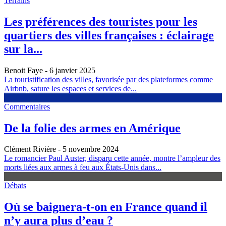
Terrains
Les préférences des touristes pour les
quartiers des villes françaises : éclairage
sur la...
Benoit Faye
- 6 janvier 2025
La touristification des villes, favorisée par des plateformes comme
Airbnb, sature les espaces et services de...
Commentaires
De la folie des armes en Amérique
Clément Rivière
- 5 novembre 2024
Le romancier Paul Auster, disparu cette année, montre l’ampleur des
morts liées aux armes à feu aux États-Unis dans...
Débats
Où se baignera-t-on en France quand il
n’y aura plus d’eau ?