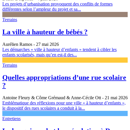
Les projets d’urbanisation provoquent des conflits de formes
différentes selon l’ampleur du projet et sa...
Terrains
La ville à hauteur de bébés ?
Aurélien Ramos
- 27 mai 2026
Les démarches « ville à hauteur d’enfants » tendent à cibler les
enfants scolarisés, mais qu’en est-il des...
Terrains
Quelles appropriations d’une rue scolaire
?
Antoine Fleury & Côme Grémaud & Anne-Cécile Ott
- 21 mai 2026
Emblématique des réflexions pour une ville « à hauteur d’enfants »,
le dispositif des rues scolaires a conduit à la...
Entretiens