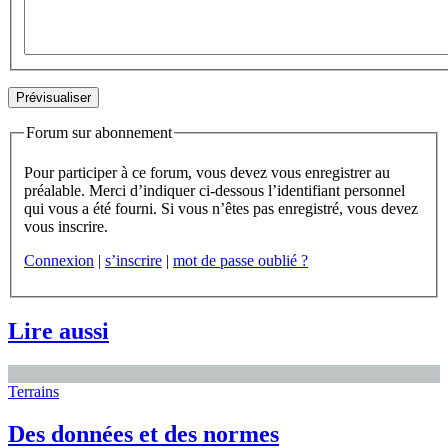
Forum sur abonnement
Pour participer à ce forum, vous devez vous enregistrer au
préalable. Merci d’indiquer ci-dessous l’identifiant personnel
qui vous a été fourni. Si vous n’êtes pas enregistré, vous devez
vous inscrire.
Connexion
|
s’inscrire
|
mot de passe oublié ?
Lire aussi
Terrains
Des données et des normes