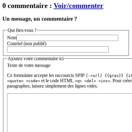
0 commentaire :
Voir/commenter
Un message, un commentaire ?
Qui êtes-vous ?
Nom
Courriel (non publié)
Ajoutez votre commentaire ici
Texte de votre message
Ce formulaire accepte les raccourcis SPIP
[->url] {{gras}} {i
et le code HTML
. Pour créer
<quote> <code>
<q> <del> <ins>
paragraphes, laissez simplement des lignes vides.