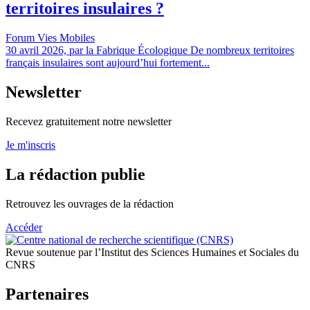
territoires insulaires ?
Forum Vies Mobiles
30 avril 2026, par la Fabrique Écologique De nombreux territoires
français insulaires sont aujourd’hui fortement...
Newsletter
Recevez gratuitement notre newsletter
Je m'inscris
La rédaction publie
Retrouvez les ouvrages de la rédaction
Accéder
Revue soutenue par l’Institut des Sciences Humaines et Sociales du
CNRS
Partenaires