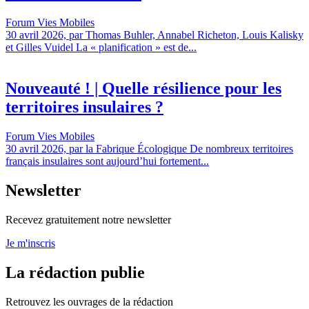
Forum Vies Mobiles
30 avril 2026, par Thomas Buhler, Annabel Richeton, Louis Kalisky
et Gilles Vuidel La « planification » est de...
Nouveauté ! | Quelle résilience pour les
territoires insulaires ?
Forum Vies Mobiles
30 avril 2026, par la Fabrique Écologique De nombreux territoires
français insulaires sont aujourd’hui fortement...
Newsletter
Recevez gratuitement notre newsletter
Je m'inscris
La rédaction publie
Retrouvez les ouvrages de la rédaction