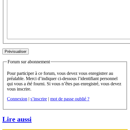
Forum sur abonnement
Pour participer à ce forum, vous devez vous enregistrer au
préalable. Merci d’indiquer ci-dessous l’identifiant personnel
qui vous a été fourni. Si vous n’êtes pas enregistré, vous devez
vous inscrire.
Connexion
|
s’inscrire
|
mot de passe oublié ?
Lire aussi