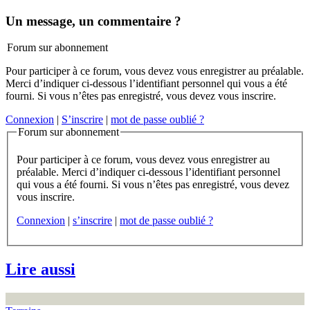
Un message, un commentaire ?
Forum sur abonnement
Pour participer à ce forum, vous devez vous enregistrer au préalable.
Merci d’indiquer ci-dessous l’identifiant personnel qui vous a été
fourni. Si vous n’êtes pas enregistré, vous devez vous inscrire.
Connexion
|
S’inscrire
|
mot de passe oublié ?
Forum sur abonnement
Pour participer à ce forum, vous devez vous enregistrer au
préalable. Merci d’indiquer ci-dessous l’identifiant personnel
qui vous a été fourni. Si vous n’êtes pas enregistré, vous devez
vous inscrire.
Connexion
|
s’inscrire
|
mot de passe oublié ?
Lire aussi