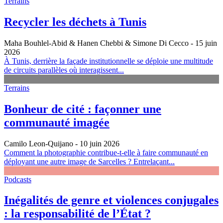
Terrains
Recycler les déchets à Tunis
Maha Bouhlel-Abid & Hanen Chebbi & Simone Di Cecco
- 15 juin
2026
À Tunis, derrière la façade institutionnelle se déploie une multitude
de circuits parallèles où interagissent...
Terrains
Bonheur de cité : façonner une
communauté imagée
Camilo Leon-Quijano
- 10 juin 2026
Comment la photographie contribue-t-elle à faire communauté en
déployant une autre image de Sarcelles ? Entrelaçant...
Podcasts
Inégalités de genre et violences conjugales
: la responsabilité de l’État ?