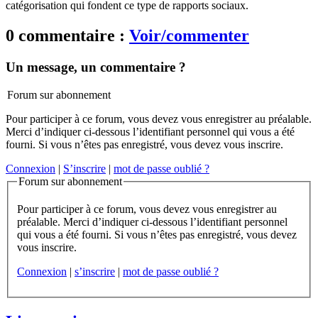
catégorisation qui fondent ce type de rapports sociaux.
0 commentaire :
Voir/commenter
Un message, un commentaire ?
Forum sur abonnement
Pour participer à ce forum, vous devez vous enregistrer au préalable.
Merci d’indiquer ci-dessous l’identifiant personnel qui vous a été
fourni. Si vous n’êtes pas enregistré, vous devez vous inscrire.
Connexion
|
S’inscrire
|
mot de passe oublié ?
Forum sur abonnement
Pour participer à ce forum, vous devez vous enregistrer au
préalable. Merci d’indiquer ci-dessous l’identifiant personnel
qui vous a été fourni. Si vous n’êtes pas enregistré, vous devez
vous inscrire.
Connexion
|
s’inscrire
|
mot de passe oublié ?