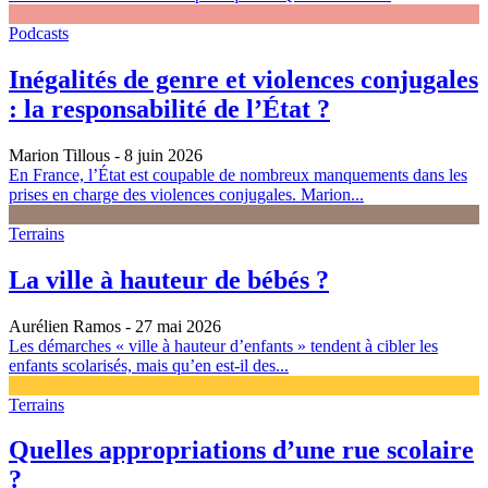
Podcasts
Inégalités de genre et violences conjugales
: la responsabilité de l’État ?
Marion Tillous
- 8 juin 2026
En France, l’État est coupable de nombreux manquements dans les
prises en charge des violences conjugales. Marion...
Terrains
La ville à hauteur de bébés ?
Aurélien Ramos
- 27 mai 2026
Les démarches « ville à hauteur d’enfants » tendent à cibler les
enfants scolarisés, mais qu’en est-il des...
Terrains
Quelles appropriations d’une rue scolaire
?