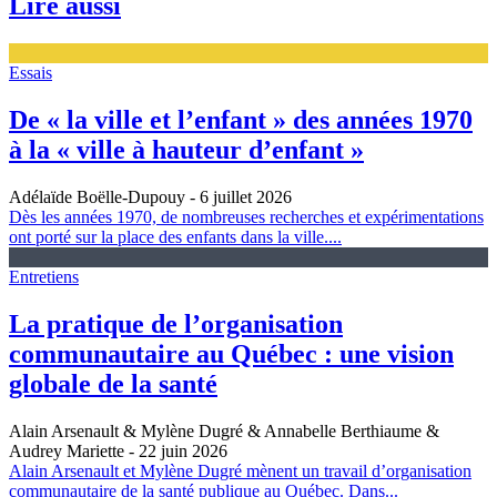
Lire aussi
Essais
De « la ville et l’enfant » des années 1970
à la « ville à hauteur d’enfant »
Adélaïde Boëlle-Dupouy
- 6 juillet 2026
Dès les années 1970, de nombreuses recherches et expérimentations
ont porté sur la place des enfants dans la ville....
Entretiens
La pratique de l’organisation
communautaire au Québec : une vision
globale de la santé
Alain Arsenault & Mylène Dugré & Annabelle Berthiaume &
Audrey Mariette
- 22 juin 2026
Alain Arsenault et Mylène Dugré mènent un travail d’organisation
communautaire de la santé publique au Québec. Dans...