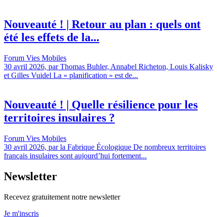
Nouveauté ! | Retour au plan : quels ont
été les effets de la...
Forum Vies Mobiles
30 avril 2026, par Thomas Buhler, Annabel Richeton, Louis Kalisky
et Gilles Vuidel La « planification » est de...
Nouveauté ! | Quelle résilience pour les
territoires insulaires ?
Forum Vies Mobiles
30 avril 2026, par la Fabrique Écologique De nombreux territoires
français insulaires sont aujourd’hui fortement...
Newsletter
Recevez gratuitement notre newsletter
Je m'inscris