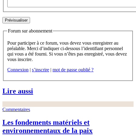
Forum sur abonnement
Pour participer à ce forum, vous devez vous enregistrer au
préalable. Merci d’indiquer ci-dessous l’identifiant personnel
qui vous a été fourni. Si vous n’êtes pas enregistré, vous devez
vous inscrire.
Connexion
|
s’inscrire
|
mot de passe oublié ?
Lire aussi
Commentaires
Les fondements matériels et
environnementaux de la paix