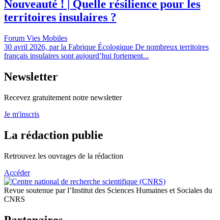
Nouveauté ! | Quelle résilience pour les
territoires insulaires ?
Forum Vies Mobiles
30 avril 2026, par la Fabrique Écologique De nombreux territoires
français insulaires sont aujourd’hui fortement...
Newsletter
Recevez gratuitement notre newsletter
Je m'inscris
La rédaction publie
Retrouvez les ouvrages de la rédaction
Accéder
Revue soutenue par l’Institut des Sciences Humaines et Sociales du
CNRS
Partenaires