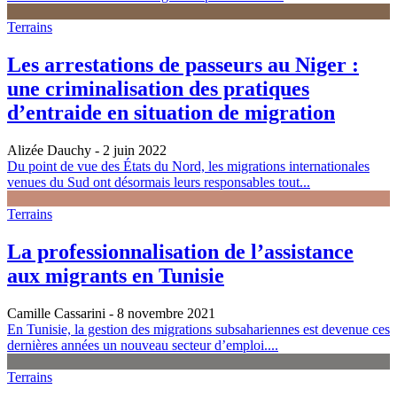
Terrains
Les arrestations de passeurs au Niger :
une criminalisation des pratiques
d’entraide en situation de migration
Alizée Dauchy
- 2 juin 2022
Du point de vue des États du Nord, les migrations internationales
venues du Sud ont désormais leurs responsables tout...
Terrains
La professionnalisation de l’assistance
aux migrants en Tunisie
Camille Cassarini
- 8 novembre 2021
En Tunisie, la gestion des migrations subsahariennes est devenue ces
dernières années un nouveau secteur d’emploi....
Terrains