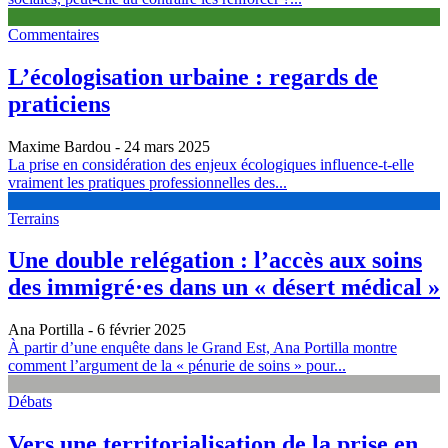
Commentaires
L’écologisation urbaine : regards de
praticiens
Maxime Bardou
- 24 mars 2025
La prise en considération des enjeux écologiques influence-t-elle
vraiment les pratiques professionnelles des...
Terrains
Une double relégation : l’accès aux soins
des immigré·es dans un « désert médical »
Ana Portilla
- 6 février 2025
À partir d’une enquête dans le Grand Est, Ana Portilla montre
comment l’argument de la « pénurie de soins » pour...
Débats
Vers une territorialisation de la prise en