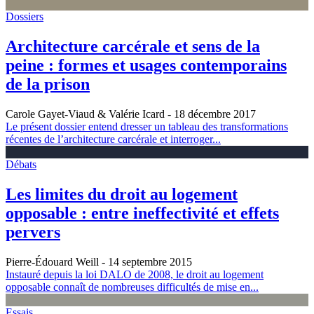
Dossiers
Architecture carcérale et sens de la
peine : formes et usages contemporains
de la prison
Carole Gayet-Viaud & Valérie Icard
- 18 décembre 2017
Le présent dossier entend dresser un tableau des transformations
récentes de l’architecture carcérale et interroger...
Débats
Les limites du droit au logement
opposable : entre ineffectivité et effets
pervers
Pierre-Édouard Weill
- 14 septembre 2015
Instauré depuis la loi DALO de 2008, le droit au logement
opposable connaît de nombreuses difficultés de mise en...
Essais