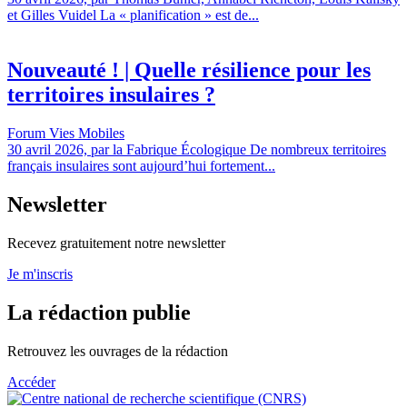
et Gilles Vuidel La « planification » est de...
Nouveauté ! | Quelle résilience pour les
territoires insulaires ?
Forum Vies Mobiles
30 avril 2026, par la Fabrique Écologique De nombreux territoires
français insulaires sont aujourd’hui fortement...
Newsletter
Recevez gratuitement notre newsletter
Je m'inscris
La rédaction publie
Retrouvez les ouvrages de la rédaction
Accéder