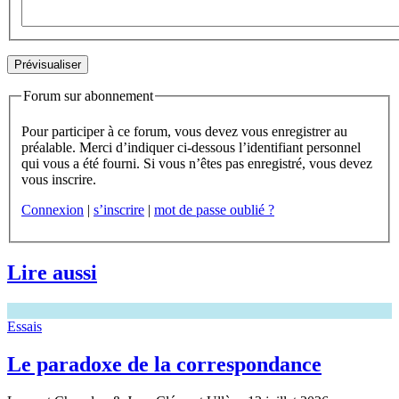
Forum sur abonnement
Pour participer à ce forum, vous devez vous enregistrer au
préalable. Merci d’indiquer ci-dessous l’identifiant personnel
qui vous a été fourni. Si vous n’êtes pas enregistré, vous devez
vous inscrire.
Connexion
|
s’inscrire
|
mot de passe oublié ?
Lire aussi
Essais
Le paradoxe de la correspondance