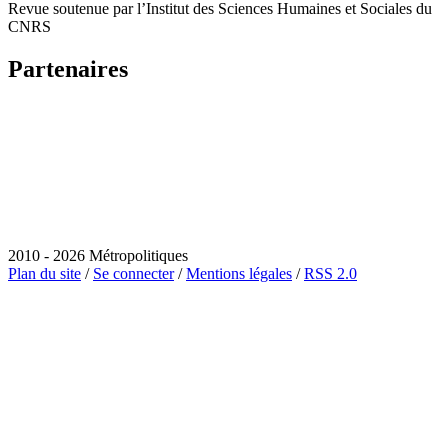
Revue soutenue par l’Institut des Sciences Humaines et Sociales du
CNRS
Partenaires
2010 - 2026 Métropolitiques
Plan du site
/
Se connecter
/
Mentions légales
/
RSS 2.0