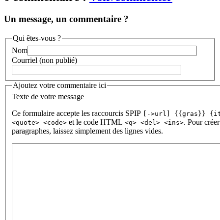
Un message, un commentaire ?
Qui êtes-vous ?
Nom
Courriel (non publié)
Ajoutez votre commentaire ici
Texte de votre message
Ce formulaire accepte les raccourcis SPIP
[->url] {{gras}} {i
et le code HTML
. Pour créer
<quote> <code>
<q> <del> <ins>
paragraphes, laissez simplement des lignes vides.