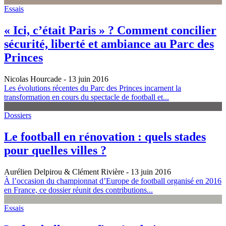
Essais
« Ici, c’était Paris » ? Comment concilier
sécurité, liberté et ambiance au Parc des
Princes
Nicolas Hourcade
- 13 juin 2016
Les évolutions récentes du Parc des Princes incarnent la
transformation en cours du spectacle de football et...
Dossiers
Le football en rénovation : quels stades
pour quelles villes ?
Aurélien Delpirou & Clément Rivière
- 13 juin 2016
À l’occasion du championnat d’Europe de football organisé en 2016
en France, ce dossier réunit des contributions...
Essais