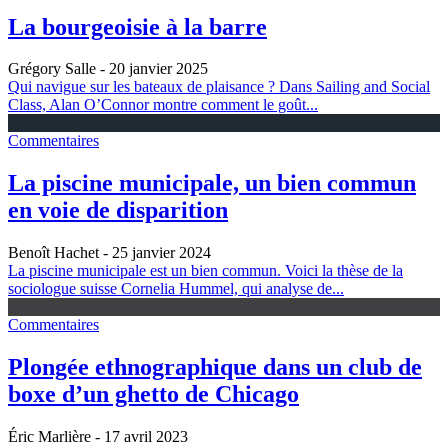
La bourgeoisie à la barre
Grégory Salle
- 20 janvier 2025
Qui navigue sur les bateaux de plaisance ? Dans Sailing and Social
Class, Alan O’Connor montre comment le goût...
Commentaires
La piscine municipale, un bien commun
en voie de disparition
Benoît Hachet
- 25 janvier 2024
La piscine municipale est un bien commun. Voici la thèse de la
sociologue suisse Cornelia Hummel, qui analyse de...
Commentaires
Plongée ethnographique dans un club de
boxe d’un ghetto de Chicago
Éric Marlière
- 17 avril 2023