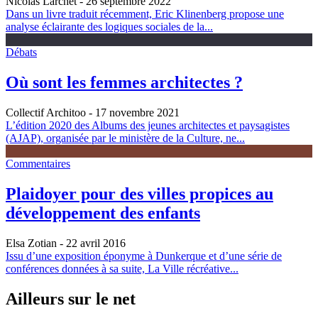
Nicolas Larchet
- 26 septembre 2022
Dans un livre traduit récemment, Eric Klinenberg propose une
analyse éclairante des logiques sociales de la...
Débats
Où sont les femmes architectes ?
Collectif Architoo
- 17 novembre 2021
L’édition 2020 des Albums des jeunes architectes et paysagistes
(AJAP), organisée par le ministère de la Culture, ne...
Commentaires
Plaidoyer pour des villes propices au
développement des enfants
Elsa Zotian
- 22 avril 2016
Issu d’une exposition éponyme à Dunkerque et d’une série de
conférences données à sa suite, La Ville récréative...
Ailleurs sur le net