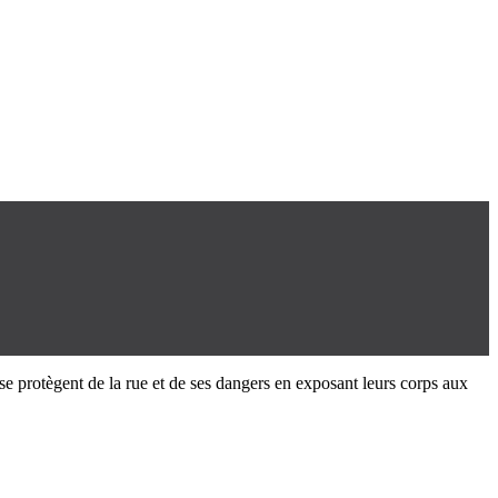
se protègent de la rue et de ses dangers en exposant leurs corps aux