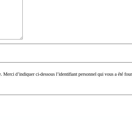
Pour participer à ce fo