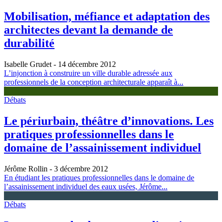
Mobilisation, méfiance et adaptation des
architectes devant la demande de
durabilité
Isabelle Grudet
- 14 décembre 2012
L’injonction à construire un ville durable adressée aux
professionnels de la conception architecturale apparaît à...
Débats
Le périurbain, théâtre d’innovations. Les
pratiques professionnelles dans le
domaine de l’assainissement individuel
Jérôme Rollin
- 3 décembre 2012
En étudiant les pratiques professionnelles dans le domaine de
l’assainissement individuel des eaux usées, Jérôme...
Débats