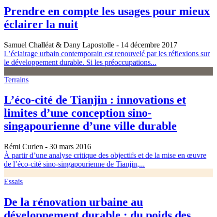
Prendre en compte les usages pour mieux
éclairer la nuit
Samuel Challéat & Dany Lapostolle
- 14 décembre 2017
L’éclairage urbain contemporain est renouvelé par les réflexions sur
le développement durable. Si les préoccupations...
Terrains
L’éco-cité de Tianjin : innovations et
limites d’une conception sino-
singapourienne d’une ville durable
Rémi Curien
- 30 mars 2016
À partir d’une analyse critique des objectifs et de la mise en œuvre
de l’éco-cité sino-singapourienne de Tianjin,...
Essais
De la rénovation urbaine au
développement durable : du poids des