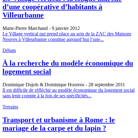
d’une coopérative d’habitants à
Villeurbanne
Marie-Pierre Marchand
- 9 janvier 2012
Le Village vertical qui prend place au sein de la ZAC des Maisons
Neuves à Villeurbanne constitue aujourd’hui l’une...
Débats
À la recherche du modèle économique du
logement social
Dominique Dujols & Dominique Hoorens
- 28 septembre 2011
Il est difficile de réfléchir au modèle économique du logement social
sans tenir compte à la fois de ses spécificités...
Terrains
Transport et urbanisme à Rome : le
mariage de la carpe et du lapin ?