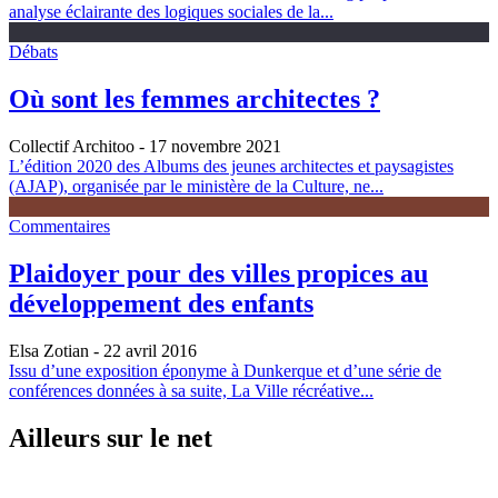
analyse éclairante des logiques sociales de la...
Débats
Où sont les femmes architectes ?
Collectif Architoo
- 17 novembre 2021
L’édition 2020 des Albums des jeunes architectes et paysagistes
(AJAP), organisée par le ministère de la Culture, ne...
Commentaires
Plaidoyer pour des villes propices au
développement des enfants
Elsa Zotian
- 22 avril 2016
Issu d’une exposition éponyme à Dunkerque et d’une série de
conférences données à sa suite, La Ville récréative...
Ailleurs sur le net