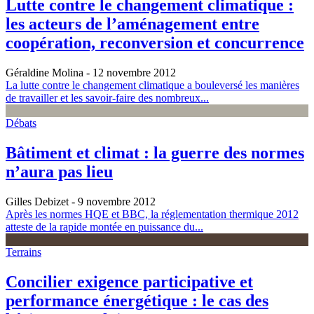
Lutte contre le changement climatique :
les acteurs de l’aménagement entre
coopération, reconversion et concurrence
Géraldine Molina
- 12 novembre 2012
La lutte contre le changement climatique a bouleversé les manières
de travailler et les savoir-faire des nombreux...
Débats
Bâtiment et climat : la guerre des normes
n’aura pas lieu
Gilles Debizet
- 9 novembre 2012
Après les normes HQE et BBC, la réglementation thermique 2012
atteste de la rapide montée en puissance du...
Terrains
Concilier exigence participative et
performance énergétique : le cas des