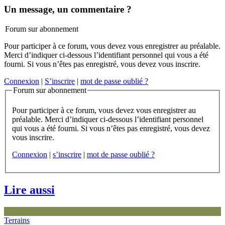
Un message, un commentaire ?
Forum sur abonnement
Pour participer à ce forum, vous devez vous enregistrer au préalable.
Merci d’indiquer ci-dessous l’identifiant personnel qui vous a été
fourni. Si vous n’êtes pas enregistré, vous devez vous inscrire.
Connexion
|
S’inscrire
|
mot de passe oublié ?
Forum sur abonnement
Pour participer à ce forum, vous devez vous enregistrer au
préalable. Merci d’indiquer ci-dessous l’identifiant personnel
qui vous a été fourni. Si vous n’êtes pas enregistré, vous devez
vous inscrire.
Connexion
|
s’inscrire
|
mot de passe oublié ?
Lire aussi
Terrains