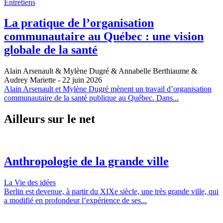
Entretiens
La pratique de l’organisation
communautaire au Québec : une vision
globale de la santé
Alain Arsenault & Mylène Dugré & Annabelle Berthiaume &
Audrey Mariette
- 22 juin 2026
Alain Arsenault et Mylène Dugré mènent un travail d’organisation
communautaire de la santé publique au Québec. Dans...
Ailleurs sur le net
Anthropologie de la grande ville
La Vie des idées
Berlin est devenue, à partir du XIXe siècle, une très grande ville, qui
a modifié en profondeur l’expérience de ses...