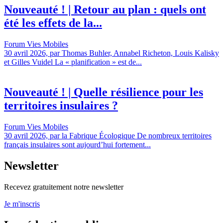
Nouveauté ! | Retour au plan : quels ont
été les effets de la...
Forum Vies Mobiles
30 avril 2026, par Thomas Buhler, Annabel Richeton, Louis Kalisky
et Gilles Vuidel La « planification » est de...
Nouveauté ! | Quelle résilience pour les
territoires insulaires ?
Forum Vies Mobiles
30 avril 2026, par la Fabrique Écologique De nombreux territoires
français insulaires sont aujourd’hui fortement...
Newsletter
Recevez gratuitement notre newsletter
Je m'inscris