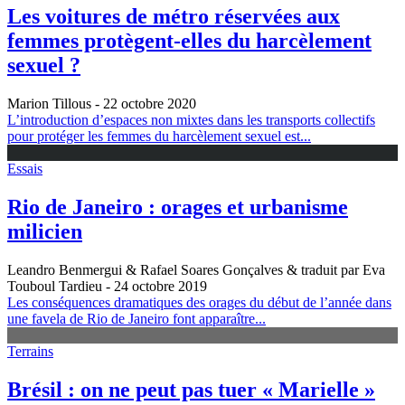
Les voitures de métro réservées aux
femmes protègent-elles du harcèlement
sexuel ?
Marion Tillous
- 22 octobre 2020
L’introduction d’espaces non mixtes dans les transports collectifs
pour protéger les femmes du harcèlement sexuel est...
Essais
Rio de Janeiro : orages et urbanisme
milicien
Leandro Benmergui & Rafael Soares Gonçalves & traduit par Eva
Touboul Tardieu
- 24 octobre 2019
Les conséquences dramatiques des orages du début de l’année dans
une favela de Rio de Janeiro font apparaître...
Terrains
Brésil : on ne peut pas tuer « Marielle »