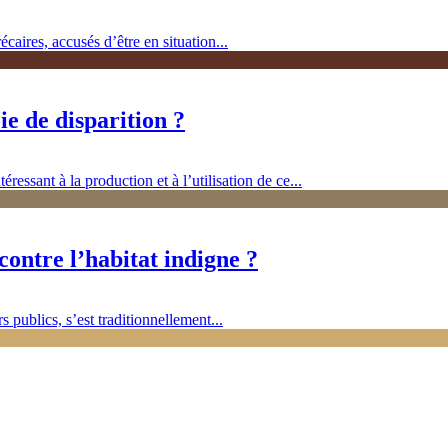
caires, accusés d’être en situation...
ie de disparition ?
ssant à la production et à l’utilisation de ce...
 contre l’habitat indigne ?
s publics, s’est traditionnellement...