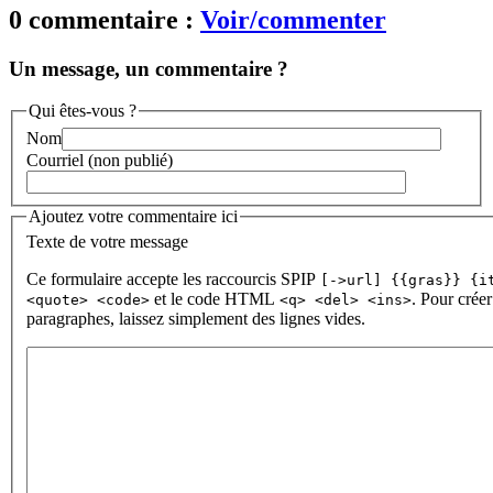
0 commentaire :
Voir/commenter
Un message, un commentaire ?
Qui êtes-vous ?
Nom
Courriel (non publié)
Ajoutez votre commentaire ici
Texte de votre message
Ce formulaire accepte les raccourcis SPIP
[->url] {{gras}} {i
et le code HTML
. Pour créer
<quote> <code>
<q> <del> <ins>
paragraphes, laissez simplement des lignes vides.