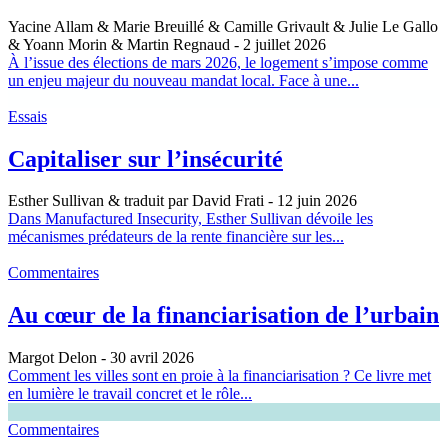
Yacine Allam & Marie Breuillé & Camille Grivault & Julie Le Gallo
& Yoann Morin & Martin Regnaud
- 2 juillet 2026
À l’issue des élections de mars 2026, le logement s’impose comme
un enjeu majeur du nouveau mandat local. Face à une...
Essais
Capitaliser sur l’insécurité
Esther Sullivan & traduit par David Frati
- 12 juin 2026
Dans Manufactured Insecurity, Esther Sullivan dévoile les
mécanismes prédateurs de la rente financière sur les...
Commentaires
Au cœur de la financiarisation de l’urbain
Margot Delon
- 30 avril 2026
Comment les villes sont en proie à la financiarisation ? Ce livre met
en lumière le travail concret et le rôle...
Commentaires