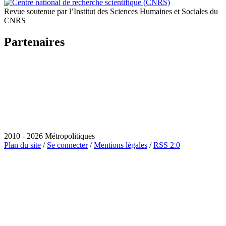
Revue soutenue par l’Institut des Sciences Humaines et Sociales du
CNRS
Partenaires
2010 - 2026 Métropolitiques
Plan du site
/
Se connecter
/
Mentions légales
/
RSS 2.0