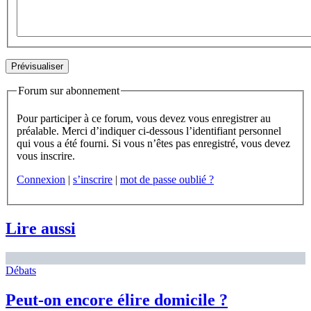
Forum sur abonnement
Pour participer à ce forum, vous devez vous enregistrer au
préalable. Merci d’indiquer ci-dessous l’identifiant personnel
qui vous a été fourni. Si vous n’êtes pas enregistré, vous devez
vous inscrire.
Connexion
|
s’inscrire
|
mot de passe oublié ?
Lire aussi
Débats
Peut-on encore élire domicile ?