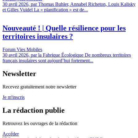
30 avril 2026, par Thomas Buhler, Annabel Richeton, Louis Kalisky
et Gilles Vuidel La « planification » est de...
Nouveauté ! | Quelle résilience pour les
territoires insulaires ?
Forum Vies Mobiles
30 avril 2026, par la Fabrique Écologique De nombreux territoires
français insulaires sont aujourd’hui fortement...
Newsletter
Recevez gratuitement notre newsletter
Je m'inscris
La rédaction publie
Retrouvez les ouvrages de la rédaction
Accéder