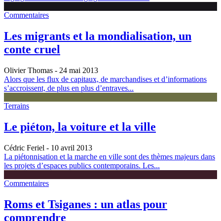
Commentaires
Les migrants et la mondialisation, un
conte cruel
Olivier Thomas
- 24 mai 2013
Alors que les flux de capitaux, de marchandises et d’informations
s’accroissent, de plus en plus d’entraves...
Terrains
Le piéton, la voiture et la ville
Cédric Feriel
- 10 avril 2013
La piétonnisation et la marche en ville sont des thèmes majeurs dans
les projets d’espaces publics contemporains. Les...
Commentaires
Roms et Tsiganes : un atlas pour
comprendre