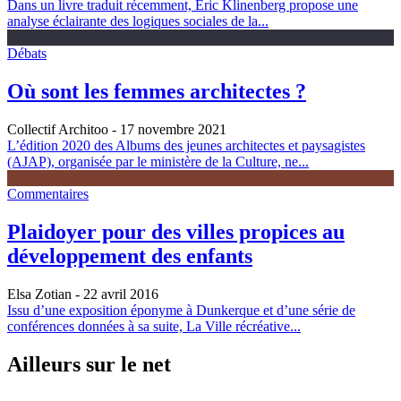
Dans un livre traduit récemment, Eric Klinenberg propose une
analyse éclairante des logiques sociales de la...
Débats
Où sont les femmes architectes ?
Collectif Architoo
- 17 novembre 2021
L’édition 2020 des Albums des jeunes architectes et paysagistes
(AJAP), organisée par le ministère de la Culture, ne...
Commentaires
Plaidoyer pour des villes propices au
développement des enfants
Elsa Zotian
- 22 avril 2016
Issu d’une exposition éponyme à Dunkerque et d’une série de
conférences données à sa suite, La Ville récréative...
Ailleurs sur le net