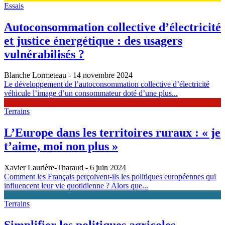
Essais
Autoconsommation collective d’électricité
et justice énergétique : des usagers
vulnérabilisés ?
Blanche Lormeteau
- 14 novembre 2024
Le développement de l’autoconsommation collective d’électricité
véhicule l’image d’un consommateur doté d’une plus...
Terrains
L’Europe dans les territoires ruraux : « je
t’aime, moi non plus »
Xavier Laurière-Tharaud
- 6 juin 2024
Comment les Français perçoivent-ils les politiques européennes qui
influencent leur vie quotidienne ? Alors que...
Terrains