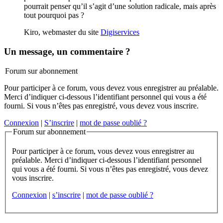
pourrait penser qu’il s’agit d’une solution radicale, mais après
tout pourquoi pas ?
Kiro, webmaster du site
Digiservices
Un message, un commentaire ?
Forum sur abonnement
Pour participer à ce forum, vous devez vous enregistrer au préalable.
Merci d’indiquer ci-dessous l’identifiant personnel qui vous a été
fourni. Si vous n’êtes pas enregistré, vous devez vous inscrire.
Connexion
|
S’inscrire
|
mot de passe oublié ?
Forum sur abonnement
Pour participer à ce forum, vous devez vous enregistrer au
préalable. Merci d’indiquer ci-dessous l’identifiant personnel
qui vous a été fourni. Si vous n’êtes pas enregistré, vous devez
vous inscrire.
Connexion
|
s’inscrire
|
mot de passe oublié ?