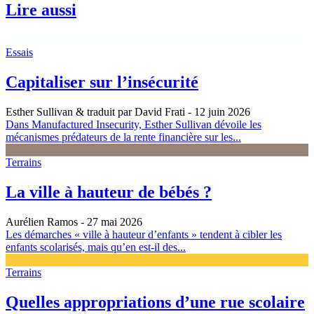
Lire aussi
Essais
Capitaliser sur l’insécurité
Esther Sullivan & traduit par David Frati
- 12 juin 2026
Dans Manufactured Insecurity, Esther Sullivan dévoile les
mécanismes prédateurs de la rente financière sur les...
Terrains
La ville à hauteur de bébés ?
Aurélien Ramos
- 27 mai 2026
Les démarches « ville à hauteur d’enfants » tendent à cibler les
enfants scolarisés, mais qu’en est-il des...
Terrains
Quelles appropriations d’une rue scolaire