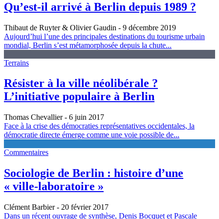
Qu’est-il arrivé à Berlin depuis 1989 ?
Thibaut de Ruyter & Olivier Gaudin
- 9 décembre 2019
Aujourd’hui l’une des principales destinations du tourisme urbain
mondial, Berlin s’est métamorphosée depuis la chute...
Terrains
Résister à la ville néolibérale ?
L’initiative populaire à Berlin
Thomas Chevallier
- 6 juin 2017
Face à la crise des démocraties représentatives occidentales, la
démocratie directe émerge comme une voie possible de...
Commentaires
Sociologie de Berlin : histoire d’une
« ville-laboratoire »
Clément Barbier
- 20 février 2017
Dans un récent ouvrage de synthèse, Denis Bocquet et Pascale