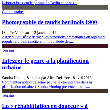
Laborier brossent le portrait de Berlin et de ses...
Commentaires
Photographie de taudis berlinois 1900
Danièle Voldman
- 12 janvier 2017
Au début du siècle dernier, les conditions dramatiques du logement
populaire urbain suscitèrent l’inquiétude des...
Terrains
Intégrer le genre à la planification
urbaine
Sandra Huning & traduit par Alice Delarbre
- 8 avril 2013
Comment la notion de genre peut-elle être intégrée dans la
planification urbaine ? Sandra Huning présente ici trois...
Terrains
La « réhabilitation en douceur » à