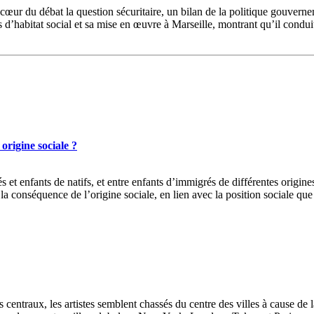
cœur du débat la question sécuritaire, un bilan de la politique gouver
s d’habitat social et sa mise en œuvre à Marseille, montrant qu’il conduit 
origine sociale ?
 et enfants de natifs, et entre enfants d’immigrés de différentes origine
a conséquence de l’origine sociale, en lien avec la position sociale que 
 centraux, les artistes semblent chassés du centre des villes à cause de la