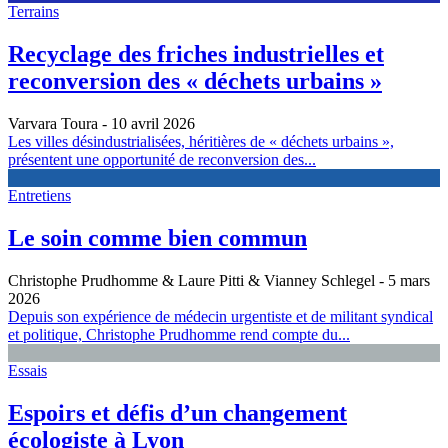
Terrains
Recyclage des friches industrielles et
reconversion des « déchets urbains »
Varvara Toura
- 10 avril 2026
Les villes désindustrialisées, héritières de « déchets urbains »,
présentent une opportunité de reconversion des...
Entretiens
Le soin comme bien commun
Christophe Prudhomme & Laure Pitti & Vianney Schlegel
- 5 mars
2026
Depuis son expérience de médecin urgentiste et de militant syndical
et politique, Christophe Prudhomme rend compte du...
Essais
Espoirs et défis d’un changement
écologiste à Lyon