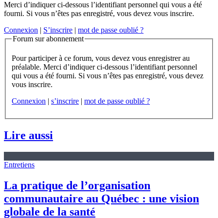
Merci d’indiquer ci-dessous l’identifiant personnel qui vous a été
fourni. Si vous n’êtes pas enregistré, vous devez vous inscrire.
Connexion
|
S’inscrire
|
mot de passe oublié ?
Forum sur abonnement
Pour participer à ce forum, vous devez vous enregistrer au
préalable. Merci d’indiquer ci-dessous l’identifiant personnel
qui vous a été fourni. Si vous n’êtes pas enregistré, vous devez
vous inscrire.
Connexion
|
s’inscrire
|
mot de passe oublié ?
Lire aussi
Entretiens
La pratique de l’organisation
communautaire au Québec : une vision
globale de la santé