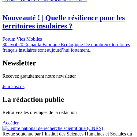
Nouveauté ! | Quelle résilience pour les
territoires insulaires ?
Forum Vies Mobiles
30 avril 2026, par la Fabrique Écologique De nombreux territoires
français insulaires sont aujourd’hui fortement...
Newsletter
Recevez gratuitement notre newsletter
Je m'inscris
La rédaction publie
Retrouvez les ouvrages de la rédaction
Accéder
Revue soutenue par l’Institut des Sciences Humaines et Sociales du