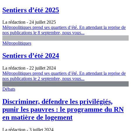
Sentiers d’été 2025
La rédaction
- 24 juillet 2025
Métropolitiques prend ses quartiers d’été. En attendant la reprise de
nos publications le 8 septembre, nous vous...
Métropolitiques
Sentiers d’été 2024
La rédaction
- 22 juillet 2024
Métropolitiques prend ses quartiers d’été. En attendant la reprise de
nos publications le 2 septembre, nous vous...
Débats
Discriminer, défendre les privilégiés,
punir les pauvres : le programme du RN
en matière de logement
La rédaction
- 3 juillet 2024