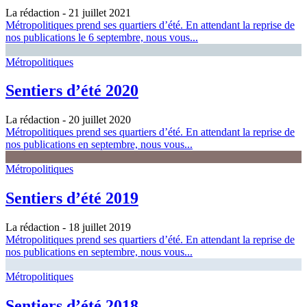
La rédaction
- 21 juillet 2021
Métropolitiques prend ses quartiers d’été. En attendant la reprise de
nos publications le 6 septembre, nous vous...
Métropolitiques
Sentiers d’été 2020
La rédaction
- 20 juillet 2020
Métropolitiques prend ses quartiers d’été. En attendant la reprise de
nos publications en septembre, nous vous...
Métropolitiques
Sentiers d’été 2019
La rédaction
- 18 juillet 2019
Métropolitiques prend ses quartiers d’été. En attendant la reprise de
nos publications en septembre, nous vous...
Métropolitiques
Sentiers d’été 2018