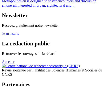
Metropolitics.eu is designed to foster encounters and discussion
among all interested in urban, architectural and...
Newsletter
Recevez gratuitement notre newsletter
Je m'inscris
La rédaction publie
Retrouvez les ouvrages de la rédaction
Accéder
Revue soutenue par l’Institut des Sciences Humaines et Sociales du
CNRS
Partenaires