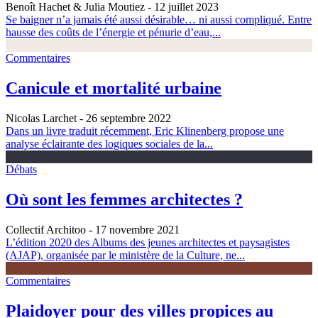
Benoît Hachet & Julia Moutiez
- 12 juillet 2023
Se baigner n’a jamais été aussi désirable… ni aussi compliqué. Entre
hausse des coûts de l’énergie et pénurie d’eau,...
Commentaires
Canicule et mortalité urbaine
Nicolas Larchet
- 26 septembre 2022
Dans un livre traduit récemment, Eric Klinenberg propose une
analyse éclairante des logiques sociales de la...
Débats
Où sont les femmes architectes ?
Collectif Architoo
- 17 novembre 2021
L’édition 2020 des Albums des jeunes architectes et paysagistes
(AJAP), organisée par le ministère de la Culture, ne...
Commentaires
Plaidoyer pour des villes propices au