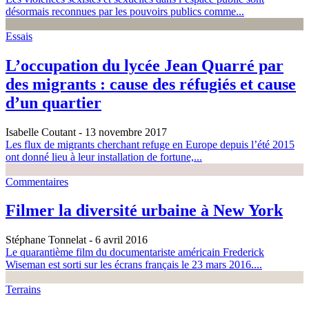
désormais reconnues par les pouvoirs publics comme...
Essais
L’occupation du lycée Jean Quarré par
des migrants : cause des réfugiés et cause
d’un quartier
Isabelle Coutant
- 13 novembre 2017
Les flux de migrants cherchant refuge en Europe depuis l’été 2015
ont donné lieu à leur installation de fortune,...
Commentaires
Filmer la diversité urbaine à New York
Stéphane Tonnelat
- 6 avril 2016
Le quarantième film du documentariste américain Frederick
Wiseman est sorti sur les écrans français le 23 mars 2016....
Terrains