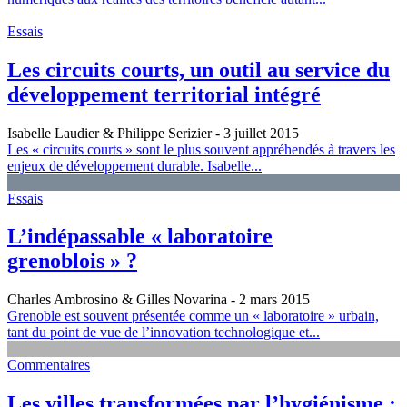
Essais
Les circuits courts, un outil au service du
développement territorial intégré
Isabelle Laudier & Philippe Serizier
- 3 juillet 2015
Les « circuits courts » sont le plus souvent appréhendés à travers les
enjeux de développement durable. Isabelle...
Essais
L’indépassable « laboratoire
grenoblois » ?
Charles Ambrosino & Gilles Novarina
- 2 mars 2015
Grenoble est souvent présentée comme un « laboratoire » urbain,
tant du point de vue de l’innovation technologique et...
Commentaires
Les villes transformées par l’hygiénisme :