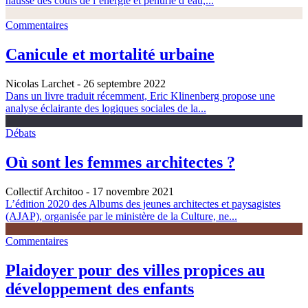
hausse des coûts de l’énergie et pénurie d’eau,...
Commentaires
Canicule et mortalité urbaine
Nicolas Larchet
- 26 septembre 2022
Dans un livre traduit récemment, Eric Klinenberg propose une
analyse éclairante des logiques sociales de la...
Débats
Où sont les femmes architectes ?
Collectif Architoo
- 17 novembre 2021
L’édition 2020 des Albums des jeunes architectes et paysagistes
(AJAP), organisée par le ministère de la Culture, ne...
Commentaires
Plaidoyer pour des villes propices au
développement des enfants