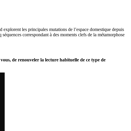
 explorent les principales mutations de l’espace domestique depuis
cinq séquences correspondant à des moments clefs de la métamorphose
 vous, de renouveler la lecture habituelle de ce type de