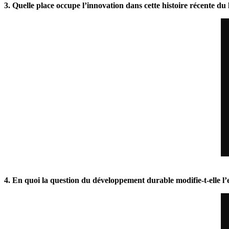
3. Quelle place occupe l’innovation dans cette histoire récente d
4. En quoi la question du développement durable modifie-t-elle l