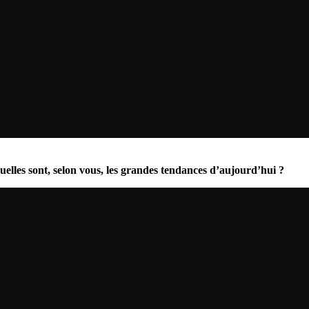
quelles sont, selon vous, les grandes tendances d’aujourd’hui ?