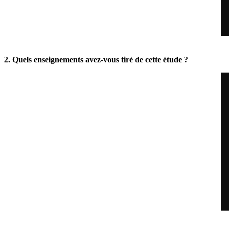
2. Quels enseignements avez-vous tiré de cette étude ?