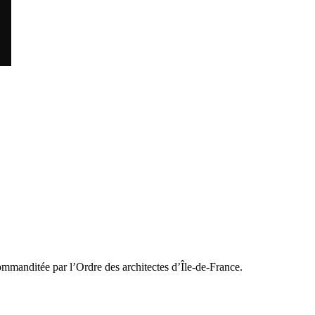
commanditée par l’Ordre des architectes d’Île-de-France.