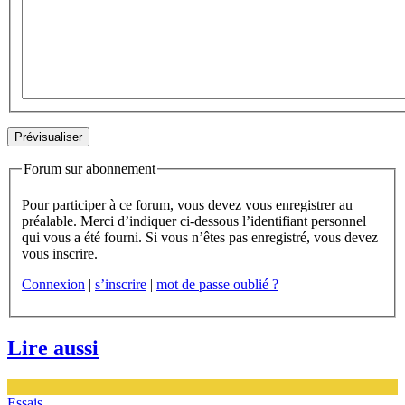
Forum sur abonnement
Pour participer à ce forum, vous devez vous enregistrer au
préalable. Merci d’indiquer ci-dessous l’identifiant personnel
qui vous a été fourni. Si vous n’êtes pas enregistré, vous devez
vous inscrire.
Connexion
|
s’inscrire
|
mot de passe oublié ?
Lire aussi
Essais