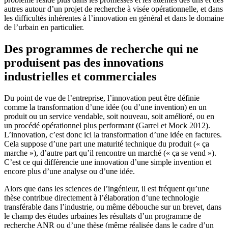
autres autour d’un projet de recherche à visée opérationnelle, et dans
les difficultés inhérentes à l’innovation en général et dans le domaine
de l’urbain en particulier.
Des programmes de recherche qui ne
produisent pas des innovations
industrielles et commerciales
Du point de vue de l’entreprise, l’innovation peut être définie
comme la transformation d’une idée (ou d’une invention) en un
produit ou un service vendable, soit nouveau, soit amélioré, ou en
un procédé opérationnel plus performant (Garrel et Mock 2012).
L’innovation, c’est donc ici la transformation d’une idée en factures.
Cela suppose d’une part une maturité technique du produit (« ça
marche »), d’autre part qu’il rencontre un marché (« ça se vend »).
C’est ce qui différencie une innovation d’une simple invention et
encore plus d’une analyse ou d’une idée.
Alors que dans les sciences de l’ingénieur, il est fréquent qu’une
thèse contribue directement à l’élaboration d’une technologie
transférable dans l’industrie, ou même débouche sur un brevet, dans
le champ des études urbaines les résultats d’un programme de
recherche ANR ou d’une thèse (même réalisée dans le cadre d’un