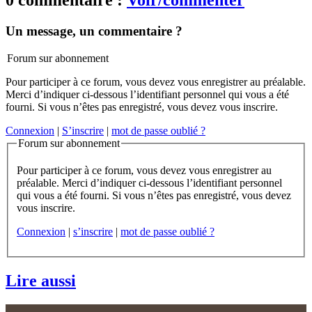
0 commentaire :
Voir/commenter
Un message, un commentaire ?
Forum sur abonnement
Pour participer à ce forum, vous devez vous enregistrer au préalable.
Merci d’indiquer ci-dessous l’identifiant personnel qui vous a été
fourni. Si vous n’êtes pas enregistré, vous devez vous inscrire.
Connexion
|
S’inscrire
|
mot de passe oublié ?
Forum sur abonnement
Pour participer à ce forum, vous devez vous enregistrer au
préalable. Merci d’indiquer ci-dessous l’identifiant personnel
qui vous a été fourni. Si vous n’êtes pas enregistré, vous devez
vous inscrire.
Connexion
|
s’inscrire
|
mot de passe oublié ?
Lire aussi