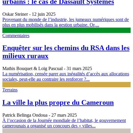
urbains : le cas de Dassault Systèmes
Oskar Steiner
- 12 juin 2025
Provenant du monde de l’industrie, les jumeaux numériques sont de
plus en plus mobilisés dans la gestion urbaine. Or,...
Commentaires
Enquêter sur les chemins du RSA dans les
milieux ruraux
Mathis Bouquet & Loïg Pascual
- 31 mars 2025
La numérisation, censée parer aux inégalités d’accès aux allocations
sociales, peut-elle au contraire les renforcer ?...
Terrains
La ville la plus propre du Cameroun
Patrick Belinga Ondoua
- 27 mars 2025
À l’occasion de la Journée mondiale de l’habitat, le gouvernement
camerounais a organisé un concours des « villes...