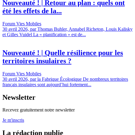
Nouveauté ! | Retour au plan : quels ont
été les effets de la...
Forum Vies Mobiles
30 avril 2026, par Thomas Buhler, Annabel Richeton, Louis Kalisky
et Gilles Vuidel La « planification » est de...
Nouveauté ! | Quelle résilience pour les
territoires insulaires ?
Forum Vies Mobiles
30 avril 2026, par la Fabrique Écologique De nombreux territoires
français insulaires sont aujourd’hui fortement...
Newsletter
Recevez gratuitement notre newsletter
Je m'inscris
La rédaction publie