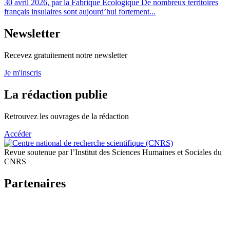
30 avril 2026, par la Fabrique Écologique De nombreux territoires
français insulaires sont aujourd’hui fortement...
Newsletter
Recevez gratuitement notre newsletter
Je m'inscris
La rédaction publie
Retrouvez les ouvrages de la rédaction
Accéder
Revue soutenue par l’Institut des Sciences Humaines et Sociales du
CNRS
Partenaires