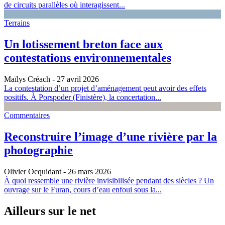
de circuits parallèles où interagissent...
Terrains
Un lotissement breton face aux
contestations environnementales
Maïlys Créach
- 27 avril 2026
La contestation d’un projet d’aménagement peut avoir des effets
positifs. À Porspoder (Finistère), la concertation...
Commentaires
Reconstruire l’image d’une rivière par la
photographie
Olivier Ocquidant
- 26 mars 2026
À quoi ressemble une rivière invisibilisée pendant des siècles ? Un
ouvrage sur le Furan, cours d’eau enfoui sous la...
Ailleurs sur le net