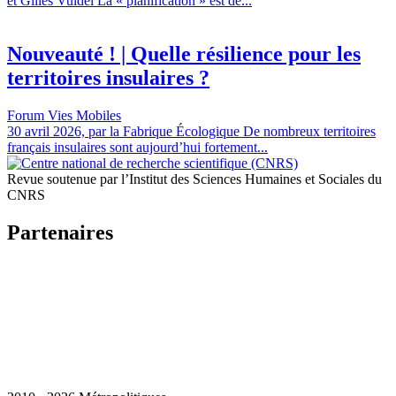
et Gilles Vuidel La « planification » est de...
Nouveauté ! | Quelle résilience pour les
territoires insulaires ?
Forum Vies Mobiles
30 avril 2026, par la Fabrique Écologique De nombreux territoires
français insulaires sont aujourd’hui fortement...
Revue soutenue par l’Institut des Sciences Humaines et Sociales du
CNRS
Partenaires