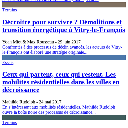
Terrains
Décroître pour survivre ? Démolitions et
transition énergétique à Vitry‑le‑François
Yoan Miot & Max Rousseau
- 29 juin 2017
Confrontés à des processus de déclin avancés, les acteurs de Vitry-
le-François ont élaboré une stratégie originale...
Essais
Ceux qui partent, ceux qui restent. Les
mobilités résidentielles dans les villes en
décroissance
Mathilde Rudolph
- 24 mai 2017
En s’intéressant aux mobilités résidentielles, Mathilde Rudolph
ouvre la boîte noire des processus de décroissance...
Terrains