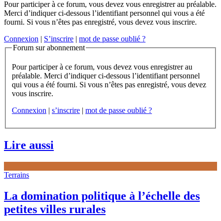
Pour participer à ce forum, vous devez vous enregistrer au préalable.
Merci d’indiquer ci-dessous l’identifiant personnel qui vous a été
fourni. Si vous n’êtes pas enregistré, vous devez vous inscrire.
Connexion
|
S’inscrire
|
mot de passe oublié ?
Forum sur abonnement
Pour participer à ce forum, vous devez vous enregistrer au
préalable. Merci d’indiquer ci-dessous l’identifiant personnel
qui vous a été fourni. Si vous n’êtes pas enregistré, vous devez
vous inscrire.
Connexion
|
s’inscrire
|
mot de passe oublié ?
Lire aussi
Terrains
La domination politique à l’échelle des
petites villes rurales