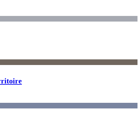
ritoire