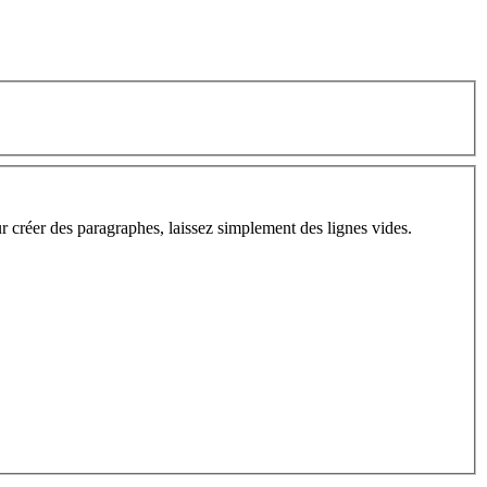
ur créer des paragraphes, laissez simplement des lignes vides.