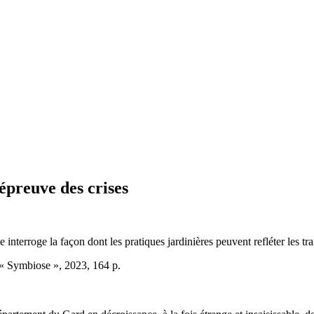
’épreuve des crises
interroge la façon dont les pratiques jardinières peuvent refléter les t
 « Symbiose », 2023, 164 p.