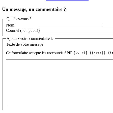
Un message, un commentaire ?
Qui êtes-vous ?
Nom
Courriel (non publié)
Ajoutez votre commentaire ici
Texte de votre message
Ce formulaire accepte les raccourcis SPIP
[->url] {{gras}} {i