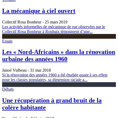
La mécanique à ciel ouvert
Collectif Rosa Bonheur
- 25 mars 2019
Les activités informelles de mécanique de rue observées par le
Collectif Rosa Bonheur à Roubaix témoignent d’une...
Essais
Les « Nord-Africains » dans la rénovation
urbaine des années 1960
Janoé Vulbeau
- 31 mai 2018
Si la rénovation des années 1960 a été étudiée quant à ses effets
pour les classes populaires, sa dimension raciale a...
Débats
Une récupération à grand bruit de la
colère habitante