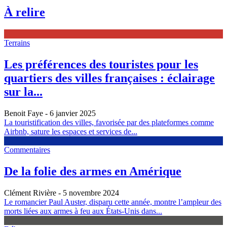
À relire
Terrains
Les préférences des touristes pour les
quartiers des villes françaises : éclairage
sur la...
Benoit Faye
- 6 janvier 2025
La touristification des villes, favorisée par des plateformes comme
Airbnb, sature les espaces et services de...
Commentaires
De la folie des armes en Amérique
Clément Rivière
- 5 novembre 2024
Le romancier Paul Auster, disparu cette année, montre l’ampleur des
morts liées aux armes à feu aux États-Unis dans...