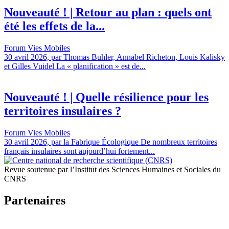
Nouveauté ! | Retour au plan : quels ont
été les effets de la...
Forum Vies Mobiles
30 avril 2026, par Thomas Buhler, Annabel Richeton, Louis Kalisky
et Gilles Vuidel La « planification » est de...
Nouveauté ! | Quelle résilience pour les
territoires insulaires ?
Forum Vies Mobiles
30 avril 2026, par la Fabrique Écologique De nombreux territoires
français insulaires sont aujourd’hui fortement...
Revue soutenue par l’Institut des Sciences Humaines et Sociales du
CNRS
Partenaires