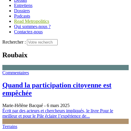
Débats
Entretiens
Dossiers
Podcasts
Read Metropolitics
Qui sommes-nous ?
Contactez-nous
Rechercher :
Roubaix
Commentaires
Quand la participation citoyenne est
empêchée
Marie-Hélène Bacqué
- 6 mars 2025
Écrit par des acteurs et chercheurs impliqués, le livre Pour le
meilleur et pour le Pile éclaire l’expérience de...
Terrains