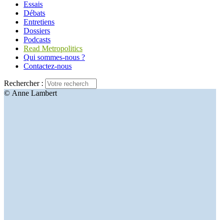
Essais
Débats
Entretiens
Dossiers
Podcasts
Read Metropolitics
Qui sommes-nous ?
Contactez-nous
Rechercher :
© Anne Lambert