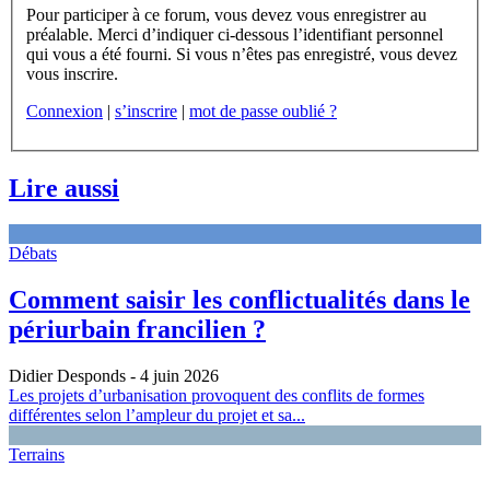
Pour participer à ce forum, vous devez vous enregistrer au
préalable. Merci d’indiquer ci-dessous l’identifiant personnel
qui vous a été fourni. Si vous n’êtes pas enregistré, vous devez
vous inscrire.
Connexion
|
s’inscrire
|
mot de passe oublié ?
Lire aussi
Débats
Comment saisir les conflictualités dans le
périurbain francilien ?
Didier Desponds
- 4 juin 2026
Les projets d’urbanisation provoquent des conflits de formes
différentes selon l’ampleur du projet et sa...
Terrains