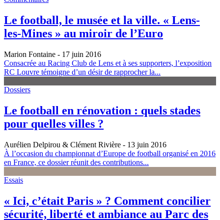
Le football, le musée et la ville. « Lens-
les-Mines » au miroir de l’Euro
Marion Fontaine
- 17 juin 2016
Consacrée au Racing Club de Lens et à ses supporters, l’exposition
RC Louvre témoigne d’un désir de rapprocher la...
Dossiers
Le football en rénovation : quels stades
pour quelles villes ?
Aurélien Delpirou & Clément Rivière
- 13 juin 2016
À l’occasion du championnat d’Europe de football organisé en 2016
en France, ce dossier réunit des contributions...
Essais
« Ici, c’était Paris » ? Comment concilier
sécurité, liberté et ambiance au Parc des