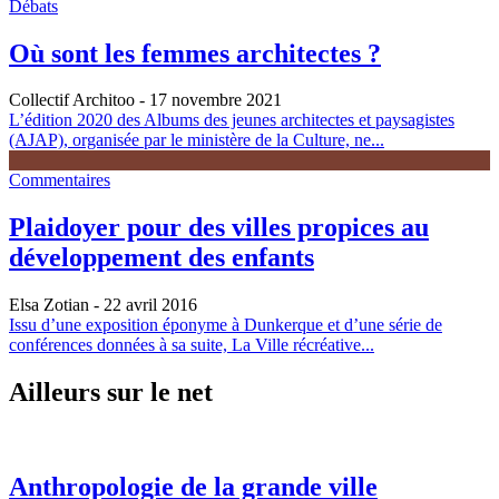
Débats
Où sont les femmes architectes ?
Collectif Architoo
- 17 novembre 2021
L’édition 2020 des Albums des jeunes architectes et paysagistes
(AJAP), organisée par le ministère de la Culture, ne...
Commentaires
Plaidoyer pour des villes propices au
développement des enfants
Elsa Zotian
- 22 avril 2016
Issu d’une exposition éponyme à Dunkerque et d’une série de
conférences données à sa suite, La Ville récréative...
Ailleurs sur le net
Anthropologie de la grande ville