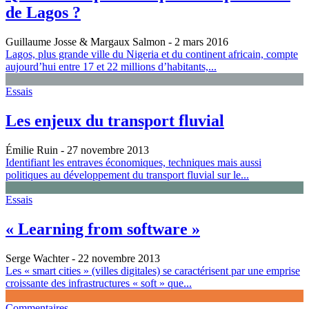
de Lagos ?
Guillaume Josse & Margaux Salmon
- 2 mars 2016
Lagos, plus grande ville du Nigeria et du continent africain, compte
aujourd’hui entre 17 et 22 millions d’habitants,...
Essais
Les enjeux du transport fluvial
Émilie Ruin
- 27 novembre 2013
Identifiant les entraves économiques, techniques mais aussi
politiques au développement du transport fluvial sur le...
Essais
« Learning from software »
Serge Wachter
- 22 novembre 2013
Les « smart cities » (villes digitales) se caractérisent par une emprise
croissante des infrastructures « soft » que...
Commentaires