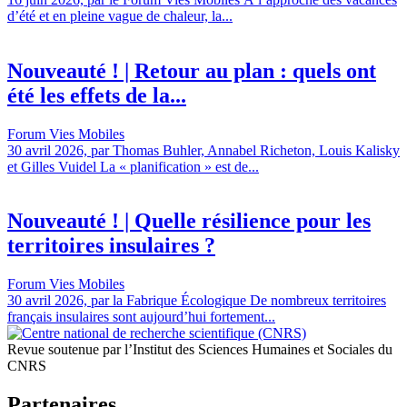
d’été et en pleine vague de chaleur, la...
Nouveauté ! | Retour au plan : quels ont
été les effets de la...
Forum Vies Mobiles
30 avril 2026, par Thomas Buhler, Annabel Richeton, Louis Kalisky
et Gilles Vuidel La « planification » est de...
Nouveauté ! | Quelle résilience pour les
territoires insulaires ?
Forum Vies Mobiles
30 avril 2026, par la Fabrique Écologique De nombreux territoires
français insulaires sont aujourd’hui fortement...
Revue soutenue par l’Institut des Sciences Humaines et Sociales du
CNRS
Partenaires