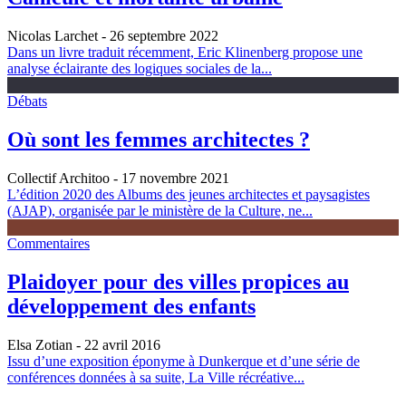
Nicolas Larchet
- 26 septembre 2022
Dans un livre traduit récemment, Eric Klinenberg propose une
analyse éclairante des logiques sociales de la...
Débats
Où sont les femmes architectes ?
Collectif Architoo
- 17 novembre 2021
L’édition 2020 des Albums des jeunes architectes et paysagistes
(AJAP), organisée par le ministère de la Culture, ne...
Commentaires
Plaidoyer pour des villes propices au
développement des enfants
Elsa Zotian
- 22 avril 2016
Issu d’une exposition éponyme à Dunkerque et d’une série de
conférences données à sa suite, La Ville récréative...