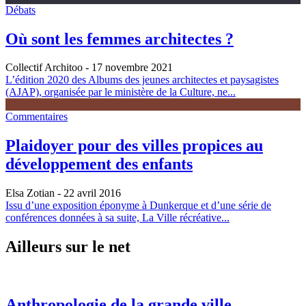
Débats
Où sont les femmes architectes ?
Collectif Architoo
- 17 novembre 2021
L’édition 2020 des Albums des jeunes architectes et paysagistes
(AJAP), organisée par le ministère de la Culture, ne...
Commentaires
Plaidoyer pour des villes propices au
développement des enfants
Elsa Zotian
- 22 avril 2016
Issu d’une exposition éponyme à Dunkerque et d’une série de
conférences données à sa suite, La Ville récréative...
Ailleurs sur le net
Anthropologie de la grande ville