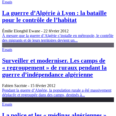
Essais
La guerre d’Algérie à Lyon : la bataille
pour le contrôle de l’habitat
Émilie Elongbil Ewane
- 22 février 2012
À mesure que la guerre d’Algérie s’installe en métropole, le contrôle
des migrants et de leurs territoires devient un...
Essais
Surveiller et moderniser. Les camps de
« regroupement » de ruraux pendant la
guerre d’indépendance algérienne
Fabien Sacriste
- 15 février 2012
Pendant la guerre d’Algérie, la population rurale a été massivement
déplacée et regroupée dans des camps, destinés à...
Essais
La police et les « médinas algériennes »