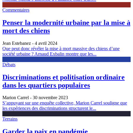
Commentaires
Penser la modernité urbaine par la mise à
mort des chiens
Jean Estebanez
- 4 avril 2024
Que peut donc révéler la mise à mort massive des chiens d’une
société urbaine ? Arnaud Exbalin montre que les...
Débats
Discriminations et politisation ordinaire
dans les quartiers populaires
Marion Carrel
- 30 novembre 2023
S’appuyant sur une enquête collective, Marion Carrel souligne que
les expériences des discriminations structurent le...
Terrains
Garder la paix en pandémie