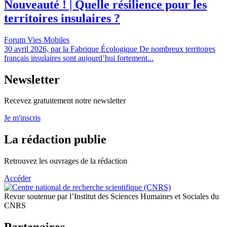
Nouveauté ! | Quelle résilience pour les
territoires insulaires ?
Forum Vies Mobiles
30 avril 2026, par la Fabrique Écologique De nombreux territoires
français insulaires sont aujourd’hui fortement...
Newsletter
Recevez gratuitement notre newsletter
Je m'inscris
La rédaction publie
Retrouvez les ouvrages de la rédaction
Accéder
Revue soutenue par l’Institut des Sciences Humaines et Sociales du
CNRS