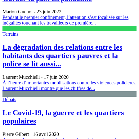
Marion Guenot
- 23 juin 2022
Pendant le premier confinement, l’attention s’est focalisée sur les
inégalités touchant les travailleurs de première...
Terrains
La dégradation des relations entre les
habitants des quartiers pauvres et la
police se lit aussi...
Laurent Mucchielli
- 17 juin 2020
À l’heure d’importantes mobilisations contre les violences policières,
Laurent Mucchielli montre que les chiffres de...
Débats
Le Covid-19, la guerre et les quartiers
populaires
Pierre Gilbert
- 16 avril 2020