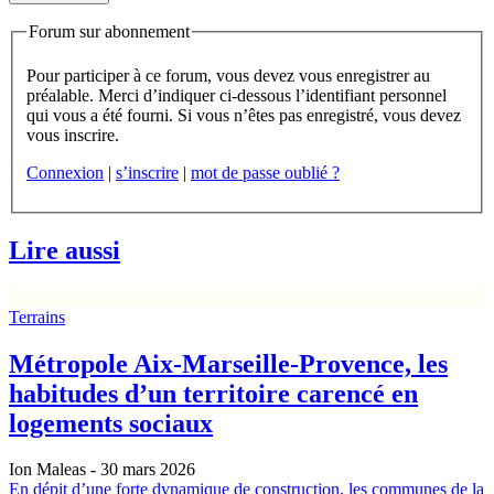
Forum sur abonnement
Pour participer à ce forum, vous devez vous enregistrer au
préalable. Merci d’indiquer ci-dessous l’identifiant personnel
qui vous a été fourni. Si vous n’êtes pas enregistré, vous devez
vous inscrire.
Connexion
|
s’inscrire
|
mot de passe oublié ?
Lire aussi
Terrains
Métropole Aix-Marseille-Provence, les
habitudes d’un territoire carencé en
logements sociaux
Ion Maleas
- 30 mars 2026
En dépit d’une forte dynamique de construction, les communes de la