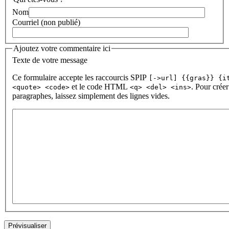
Nom
Courriel (non publié)
Ajoutez votre commentaire ici
Texte de votre message
Ce formulaire accepte les raccourcis SPIP
[->url] {{gras}} {i
et le code HTML
. Pour créer
<quote> <code>
<q> <del> <ins>
paragraphes, laissez simplement des lignes vides.