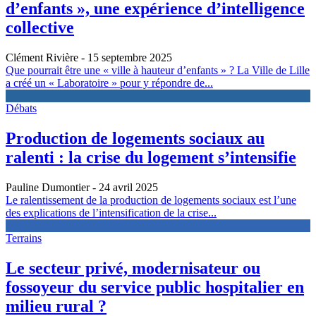
d’enfants », une expérience d’intelligence
collective
Clément Rivière
- 15 septembre 2025
Que pourrait être une « ville à hauteur d’enfants » ? La Ville de Lille
a créé un « Laboratoire » pour y répondre de...
Débats
Production de logements sociaux au
ralenti : la crise du logement s’intensifie
Pauline Dumontier
- 24 avril 2025
Le ralentissement de la production de logements sociaux est l’une
des explications de l’intensification de la crise...
Terrains
Le secteur privé, modernisateur ou
fossoyeur du service public hospitalier en
milieu rural ?