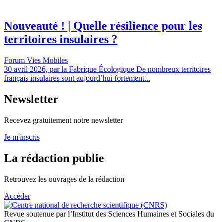
Nouveauté ! | Quelle résilience pour les
territoires insulaires ?
Forum Vies Mobiles
30 avril 2026, par la Fabrique Écologique De nombreux territoires
français insulaires sont aujourd’hui fortement...
Newsletter
Recevez gratuitement notre newsletter
Je m'inscris
La rédaction publie
Retrouvez les ouvrages de la rédaction
Accéder
Revue soutenue par l’Institut des Sciences Humaines et Sociales du