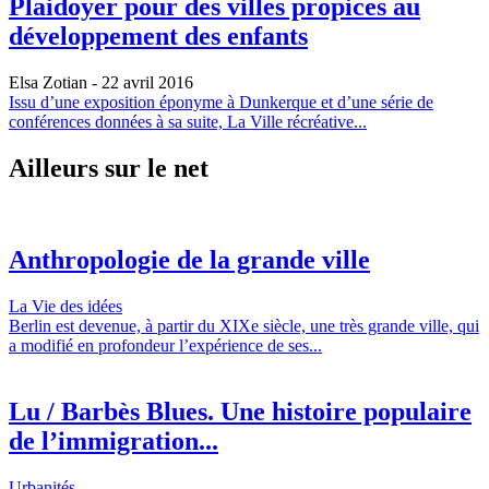
Plaidoyer pour des villes propices au
développement des enfants
Elsa Zotian
- 22 avril 2016
Issu d’une exposition éponyme à Dunkerque et d’une série de
conférences données à sa suite, La Ville récréative...
Ailleurs sur le net
Anthropologie de la grande ville
La Vie des idées
Berlin est devenue, à partir du XIXe siècle, une très grande ville, qui
a modifié en profondeur l’expérience de ses...
Lu / Barbès Blues. Une histoire populaire
de l’immigration...
Urbanités