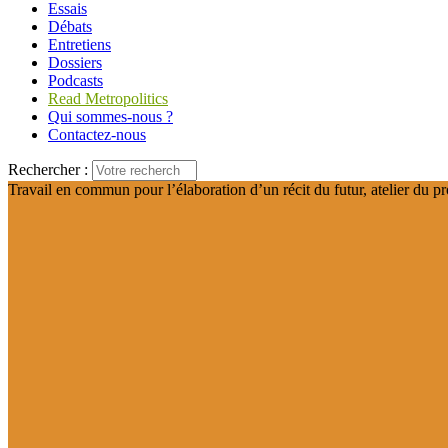
Essais
Débats
Entretiens
Dossiers
Podcasts
Read Metropolitics
Qui sommes-nous ?
Contactez-nous
Rechercher :
Travail en commun pour l’élaboration d’un récit du futur, atelier du pr