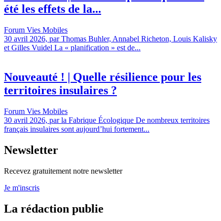
été les effets de la...
Forum Vies Mobiles
30 avril 2026, par Thomas Buhler, Annabel Richeton, Louis Kalisky
et Gilles Vuidel La « planification » est de...
Nouveauté ! | Quelle résilience pour les
territoires insulaires ?
Forum Vies Mobiles
30 avril 2026, par la Fabrique Écologique De nombreux territoires
français insulaires sont aujourd’hui fortement...
Newsletter
Recevez gratuitement notre newsletter
Je m'inscris
La rédaction publie