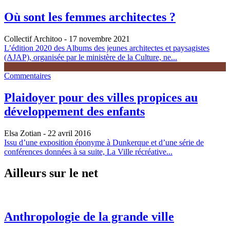
Où sont les femmes architectes ?
Collectif Architoo
- 17 novembre 2021
L’édition 2020 des Albums des jeunes architectes et paysagistes
(AJAP), organisée par le ministère de la Culture, ne...
Commentaires
Plaidoyer pour des villes propices au
développement des enfants
Elsa Zotian
- 22 avril 2016
Issu d’une exposition éponyme à Dunkerque et d’une série de
conférences données à sa suite, La Ville récréative...
Ailleurs sur le net
Anthropologie de la grande ville