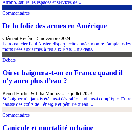
Airbnb, sature les espaces et services de...
Commentaires
De la folie des armes en Amérique
Clément Rivière
- 5 novembre 2024
Le romancier Paul Auster, disparu cette année, montre l’ampleur des
morts liées aux armes à feu aux États-Unis dans...
Débats
Où se baignera-t-on en France quand il
n’y aura plus d’eau ?
Benoît Hachet & Julia Moutiez
- 12 juillet 2023
Se baigner n’a jamais été aussi désirable… ni aussi compliqué. Entre
hausse des coûts de l’énergie et pénurie d’eau,...
Commentaires
Canicule et mortalité urbaine