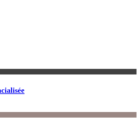
cialisée