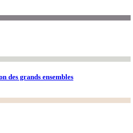
tion des grands ensembles