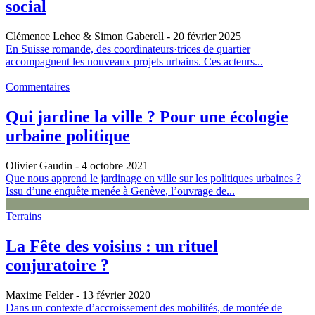
social
Clémence Lehec & Simon Gaberell
- 20 février 2025
En Suisse romande, des coordinateurs·trices de quartier
accompagnent les nouveaux projets urbains. Ces acteurs...
Commentaires
Qui jardine la ville ? Pour une écologie
urbaine politique
Olivier Gaudin
- 4 octobre 2021
Que nous apprend le jardinage en ville sur les politiques urbaines ?
Issu d’une enquête menée à Genève, l’ouvrage de...
Terrains
La Fête des voisins : un rituel
conjuratoire ?
Maxime Felder
- 13 février 2020
Dans un contexte d’accroissement des mobilités, de montée de