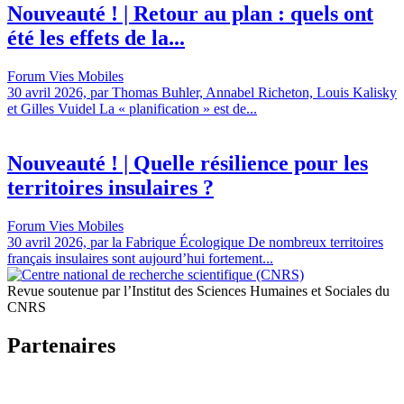
Nouveauté ! | Retour au plan : quels ont
été les effets de la...
Forum Vies Mobiles
30 avril 2026, par Thomas Buhler, Annabel Richeton, Louis Kalisky
et Gilles Vuidel La « planification » est de...
Nouveauté ! | Quelle résilience pour les
territoires insulaires ?
Forum Vies Mobiles
30 avril 2026, par la Fabrique Écologique De nombreux territoires
français insulaires sont aujourd’hui fortement...
Revue soutenue par l’Institut des Sciences Humaines et Sociales du
CNRS
Partenaires