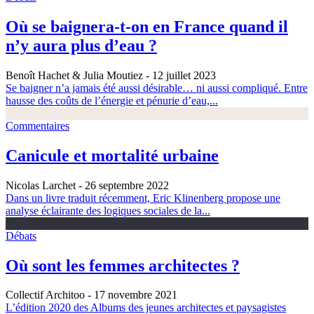
Où se baignera-t-on en France quand il
n’y aura plus d’eau ?
Benoît Hachet & Julia Moutiez
- 12 juillet 2023
Se baigner n’a jamais été aussi désirable… ni aussi compliqué. Entre
hausse des coûts de l’énergie et pénurie d’eau,...
Commentaires
Canicule et mortalité urbaine
Nicolas Larchet
- 26 septembre 2022
Dans un livre traduit récemment, Eric Klinenberg propose une
analyse éclairante des logiques sociales de la...
Débats
Où sont les femmes architectes ?
Collectif Architoo
- 17 novembre 2021
L’édition 2020 des Albums des jeunes architectes et paysagistes