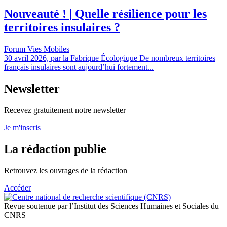
Nouveauté ! | Quelle résilience pour les
territoires insulaires ?
Forum Vies Mobiles
30 avril 2026, par la Fabrique Écologique De nombreux territoires
français insulaires sont aujourd’hui fortement...
Newsletter
Recevez gratuitement notre newsletter
Je m'inscris
La rédaction publie
Retrouvez les ouvrages de la rédaction
Accéder
Revue soutenue par l’Institut des Sciences Humaines et Sociales du
CNRS