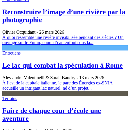
Reconstruire l’image d’une rivière par la
photographie
Olivier Ocquidant
- 26 mars 2026
À quoi ressemble une rivière invisibilisée pendant des siècles ? Un
ouvrage sur le Furan, cours d’eau enfoui sous la...
Entretiens
Le lac qui combat la spéculation à Rome
Alessandra Valentinelli & Sarah Baudry
- 13 mars 2026
À l’est de la capitale italienne, le parc des Énergies ex-SNIA
accueille un intrigant lac naturel, né d’un projet...
Terrains
Faire de chaque cour d’école une
aventure