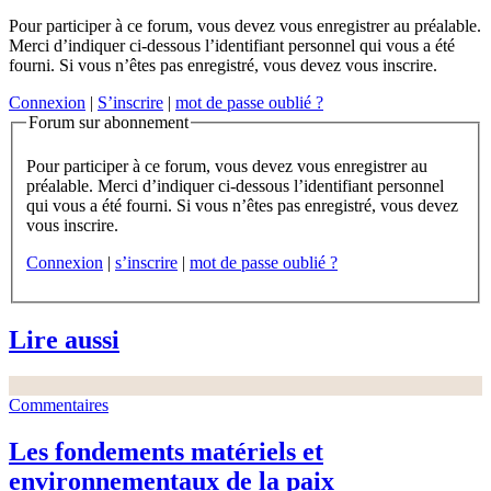
Pour participer à ce forum, vous devez vous enregistrer au préalable.
Merci d’indiquer ci-dessous l’identifiant personnel qui vous a été
fourni. Si vous n’êtes pas enregistré, vous devez vous inscrire.
Connexion
|
S’inscrire
|
mot de passe oublié ?
Forum sur abonnement
Pour participer à ce forum, vous devez vous enregistrer au
préalable. Merci d’indiquer ci-dessous l’identifiant personnel
qui vous a été fourni. Si vous n’êtes pas enregistré, vous devez
vous inscrire.
Connexion
|
s’inscrire
|
mot de passe oublié ?
Lire aussi
Commentaires
Les fondements matériels et
environnementaux de la paix