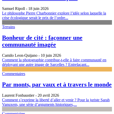
Samuel Ripoll
- 18 juin 2026
Le philosophe Pierre Charbonnier explore l’idée selon laquelle la
crise écologique serait le prix de l’ordre...
Terrains
Bonheur de cité : façonner une
communauté imagée
Camilo Leon-Quijano
- 10 juin 2026
Comment la photographie contribue-t-elle à faire communauté en
déployant une autre image de Sarcelles ? Entrelaçant...
Commentaires
Par monts, par vaux et à travers le monde
Laurent Fonbaustier
- 20 avril 2026
Comment s’exprime la liberté d’aller et venir ? Pour la juriste Sarah
Vanuxem, une série d’arguments historiques,...
Commentaires