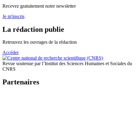
Recevez gratuitement notre newsletter
Je m'inscris
La rédaction publie
Retrouvez les ouvrages de la rédaction
Accéder
Revue soutenue par l’Institut des Sciences Humaines et Sociales du
CNRS
Partenaires