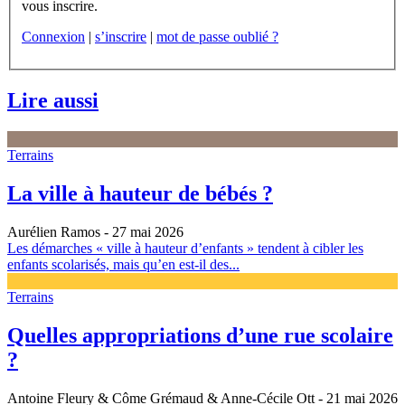
vous inscrire.
Connexion
|
s’inscrire
|
mot de passe oublié ?
Lire aussi
Terrains
La ville à hauteur de bébés ?
Aurélien Ramos
- 27 mai 2026
Les démarches « ville à hauteur d’enfants » tendent à cibler les
enfants scolarisés, mais qu’en est-il des...
Terrains
Quelles appropriations d’une rue scolaire
?
Antoine Fleury & Côme Grémaud & Anne-Cécile Ott
- 21 mai 2026