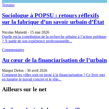
Terrains
Sociologue à POPSU : retours réflexifs
sur la fabrique d’un savoir urbain d’État
Nicolas Maisetti
- 15 mai 2026
Quelle est la contribution de la recherche urbaine à l’action publique
? À partir de son expérience professionnelle...
Commentaires
Au cœur de la financiarisation de l’urbain
Margot Delon
- 30 avril 2026
Comment les villes sont en proie à la financiarisation ? Ce livre met
en lumière le travail concret et le rôle...
Ailleurs sur le net