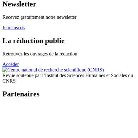
Newsletter
Recevez gratuitement notre newsletter
Je m'inscris
La rédaction publie
Retrouvez les ouvrages de la rédaction
Accéder
Revue soutenue par l’Institut des Sciences Humaines et Sociales du
CNRS
Partenaires